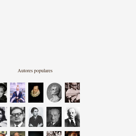
Autores populares