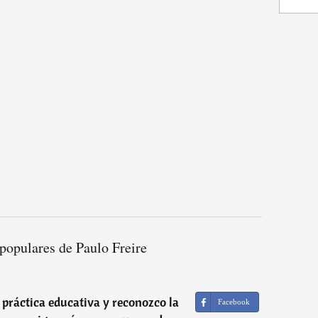
populares de Paulo Freire
práctica educativa y reconozco la
Facebook