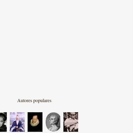
Autores populares