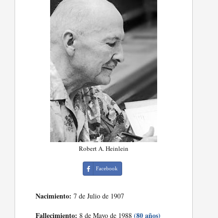
Robert A. Heinlein
Facebook
Nacimiento:
7 de Julio de 1907
Fallecimiento:
(80 años)
8 de Mayo de 1988