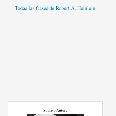
Todas las frases de Robert A. Heinlein
Sobre o Autor: