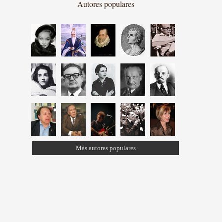
Autores populares
Más autores populares