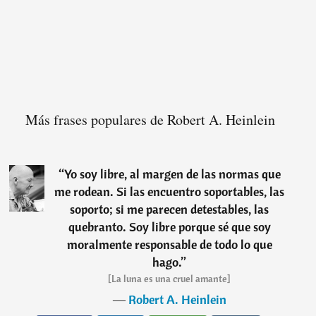
Más frases populares de Robert A. Heinlein
“
Yo soy libre, al margen de las normas que
me rodean. Si las encuentro soportables, las
soporto; si me parecen detestables, las
quebranto. Soy libre porque sé que soy
moralmente responsable de todo lo que
hago.
”
[La luna es una cruel amante]
―
Robert A. Heinlein