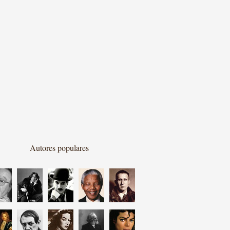
Autores populares