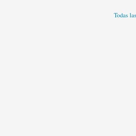
Todas las