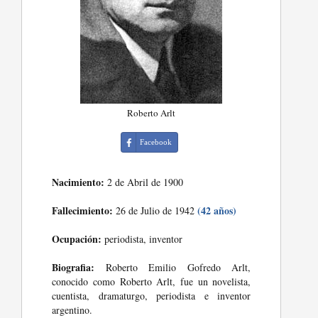
Roberto Arlt
Facebook
Nacimiento:
2 de Abril de 1900
Fallecimiento:
(42 años)
26 de Julio de 1942
Ocupación:
periodista, inventor
Biografia:
Roberto Emilio Gofredo Arlt,
conocido como Roberto Arlt, fue un novelista,
cuentista, dramaturgo, periodista e inventor
argentino.