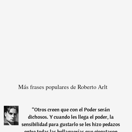
Más frases populares de Roberto Arlt
“
Otros creen que con el Poder serán
dichosos. Y cuando les llega el poder, la
sensibilidad para gustarlo se les hizo pedazos
entre todas las bellaquerías que ejecutaron