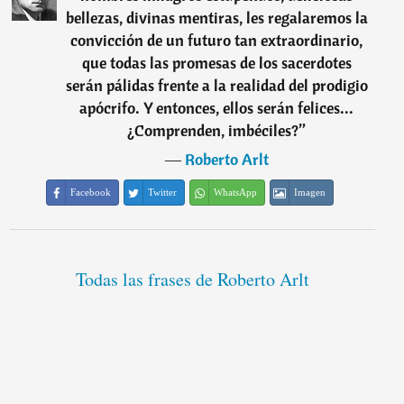
bellezas, divinas mentiras, les regalaremos la
convicción de un futuro tan extraordinario,
que todas las promesas de los sacerdotes
serán pálidas frente a la realidad del prodigio
apócrifo. Y entonces, ellos serán felices...
¿Comprenden, imbéciles?
”
―
Roberto Arlt
Facebook
Twitter
WhatsApp
Imagen
Todas las frases de Roberto Arlt