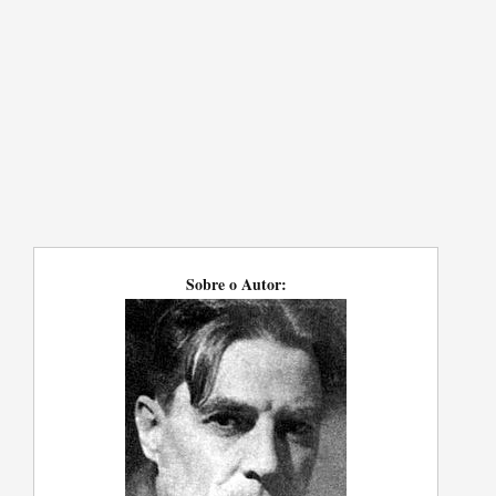
Sobre o Autor: