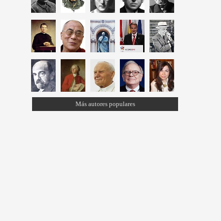
Más autores populares