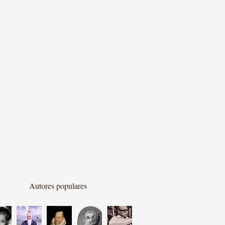
Autores populares