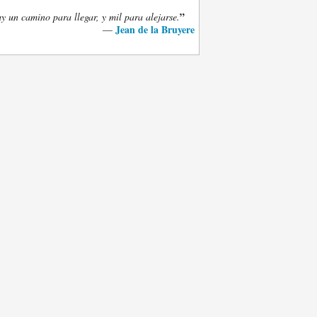
”
y un camino para llegar, y mil para alejarse.
Jean de la Bruyere
—