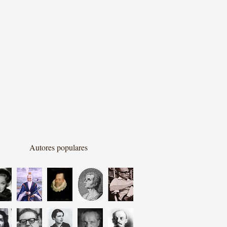
Autores populares