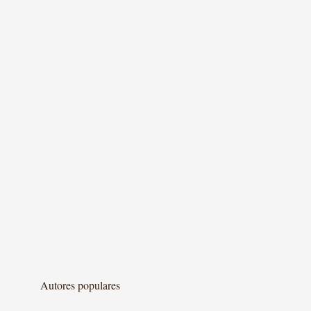
Autores populares