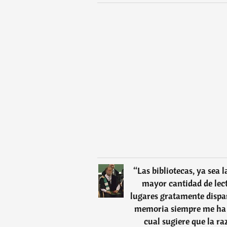
“
Las bibliotecas, ya sea
mayor cantidad de lec
lugares gratamente dispa
memoria siempre me ha se
cual sugiere que la raz