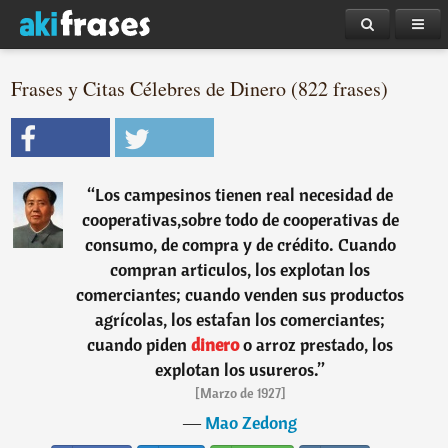
Frases y Citas Célebres de Dinero (822 frases)
“
Los campesinos tienen real necesidad de
cooperativas,sobre todo de cooperativas de
consumo, de compra y de crédito. Cuando
compran articulos, los explotan los
comerciantes; cuando venden sus productos
agrícolas, los estafan los comerciantes;
cuando piden
dinero
o arroz prestado, los
explotan los usureros.
”
[Marzo de 1927]
―
Mao Zedong