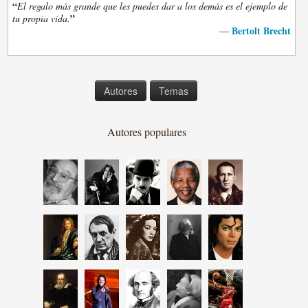
“
El regalo más grande que les puedes dar a los demás es el ejemplo de
”
tu propia vida.
Bertolt Brecht
—
Autores
Temas
Autores populares