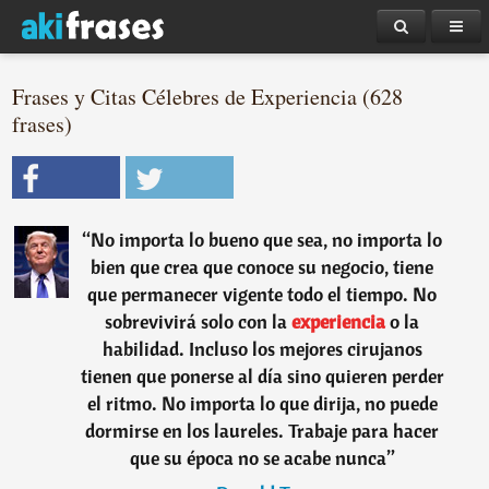
Frases y Citas Célebres de Experiencia (628
frases)
“
No importa lo bueno que sea, no importa lo
bien que crea que conoce su negocio, tiene
que permanecer vigente todo el tiempo. No
sobrevivirá solo con la
experiencia
o la
habilidad. Incluso los mejores cirujanos
tienen que ponerse al día sino quieren perder
el ritmo. No importa lo que dirija, no puede
dormirse en los laureles. Trabaje para hacer
que su época no se acabe nunca
”