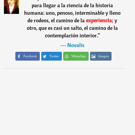
para llegar a la ciencia de la historia
humana: uno, penoso, interminable y lleno
de rodeos, el camino de la
experiencia;
y
otro, que es casi un salto, el camino de la
contemplación interior.
”
―
Novalis
Facebook
Twitter
WhatsApp
Imagen