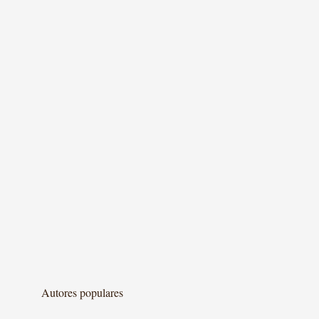
Autores populares