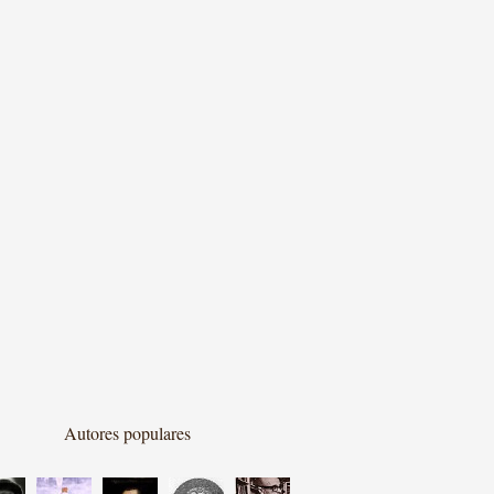
Autores populares