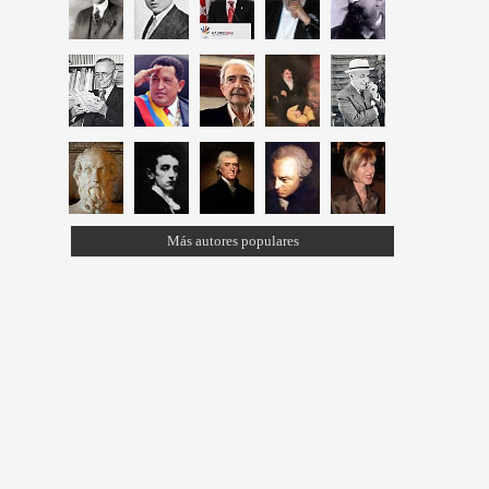
Más autores populares