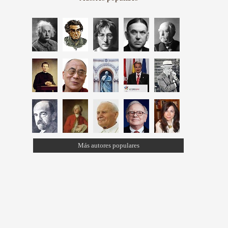
Más autores populares