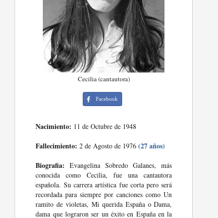
Cecilia (cantautora)
Facebook
Nacimiento:
11 de Octubre de 1948
Fallecimiento:
(27 años)
2 de Agosto de 1976
Biografia:
Evangelina Sobredo Galanes, más
conocida como Cecilia, fue una cantautora
española. Su carrera artística fue corta pero será
recordada para siempre por canciones como Un
ramito de violetas, Mi querida España o Dama,
dama que lograron ser un éxito en España en la