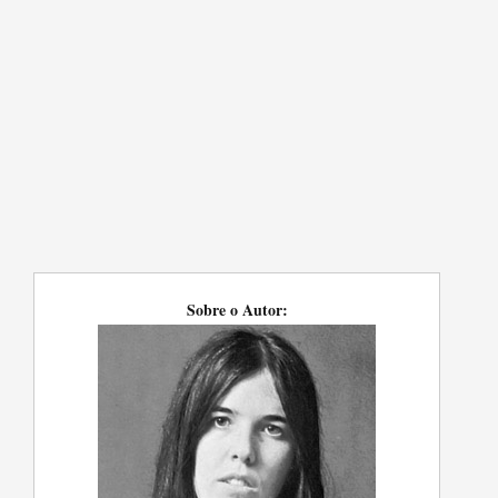
Sobre o Autor: