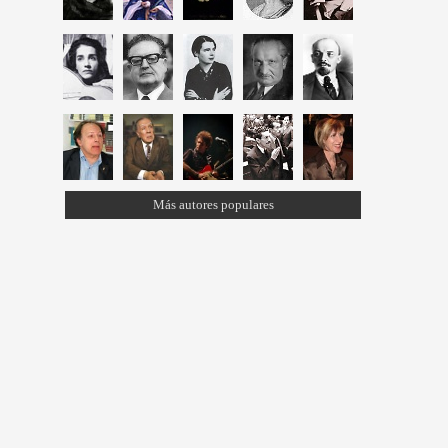
Más autores populares