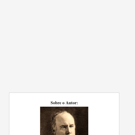
Sobre o Autor: