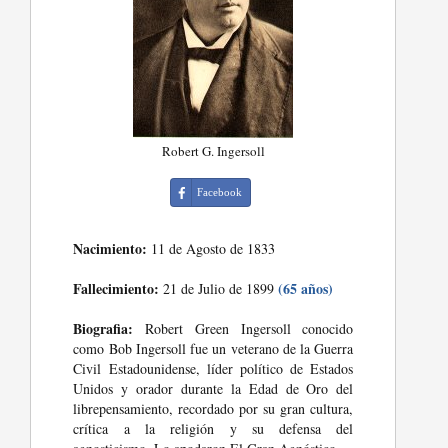
Robert G. Ingersoll
Facebook
Nacimiento:
11 de Agosto de 1833
Fallecimiento:
(65 años)
21 de Julio de 1899
Biografia:
Robert Green Ingersoll conocido
como Bob Ingersoll fue un veterano de la Guerra
Civil Estadounidense, líder político de Estados
Unidos y orador durante la Edad de Oro del
librepensamiento, recordado por su gran cultura,
crítica a la religión y su defensa del