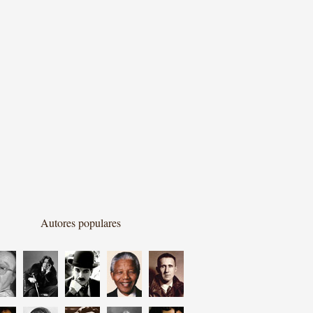
Autores populares