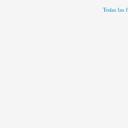
Todas las 