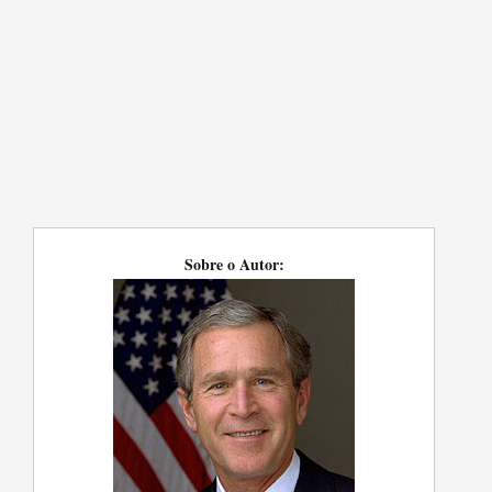
Sobre o Autor: