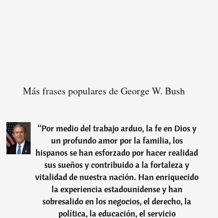
Más frases populares de George W. Bush
“
Por medio del trabajo arduo, la fe en Dios y
un profundo amor por la familia, los
hispanos se han esforzado por hacer realidad
sus sueños y contribuido a la fortaleza y
vitalidad de nuestra nación. Han enriquecido
la experiencia estadounidense y han
sobresalido en los negocios, el derecho, la
política, la educación, el servicio