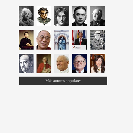
Más autores populares