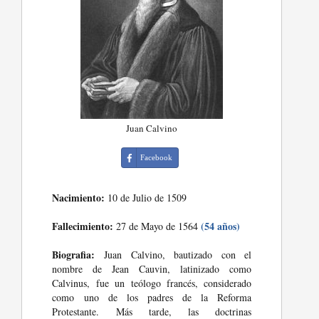
Juan Calvino
Facebook
Nacimiento:
10 de Julio de 1509
Fallecimiento:
(54 años)
27 de Mayo de 1564
Biografia:
Juan Calvino, bautizado con el
nombre de Jean Cauvin, latinizado como
Calvinus, fue un teólogo francés, considerado
como uno de los padres de la Reforma
Protestante. Más tarde, las doctrinas