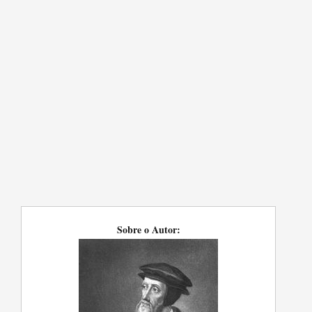
Sobre o Autor: