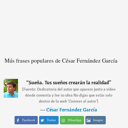
Más frases populares de César Fernández García
“
Sueña. Tus sueños crearán la realidad
”
[Fuente: Dedicatoria del autor que aparece junto a vídeo
donde comenta y lee su obra No digas que estás solo
dentro de la web 'Conocer al autor']
―
César Fernández García
Facebook
Twitter
WhatsApp
Imagen