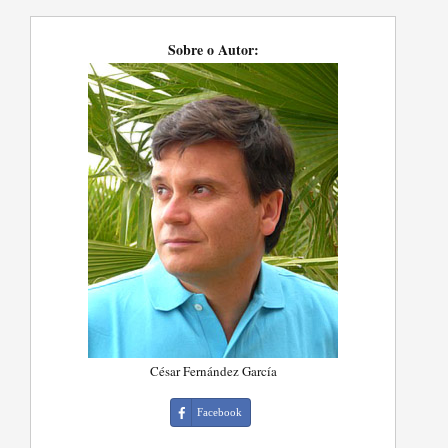
Sobre o Autor:
César Fernández García
Facebook