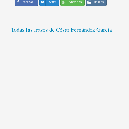
Facebook
Twitter
WhatsApp
Imagen
Todas las frases de César Fernández García