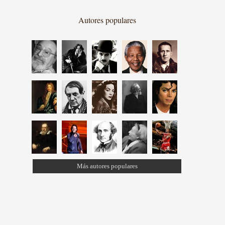
Autores populares
Más autores populares