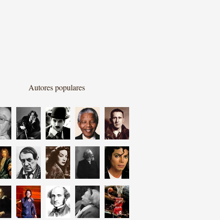
Autores populares