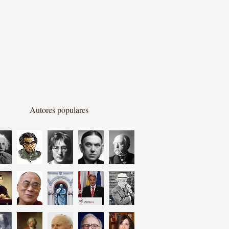
Autores populares