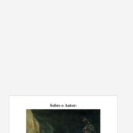
Sobre o Autor: