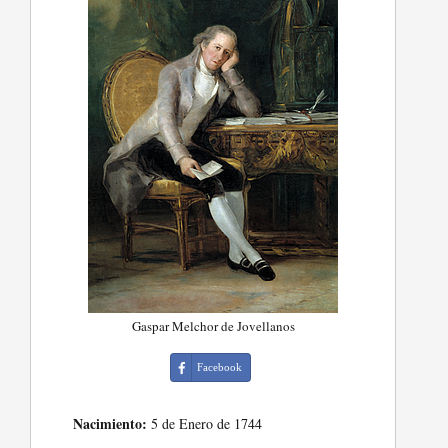
Gaspar Melchor de Jovellanos
Facebook
Nacimiento:
5 de Enero de 1744