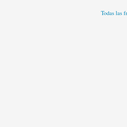
Todas las f