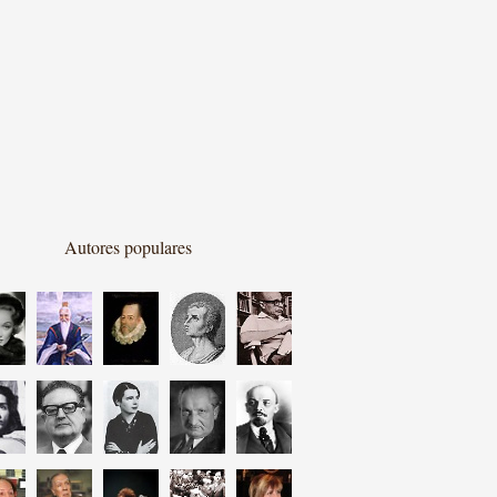
Autores populares