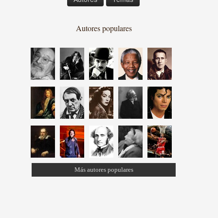
Autores populares
Más autores populares