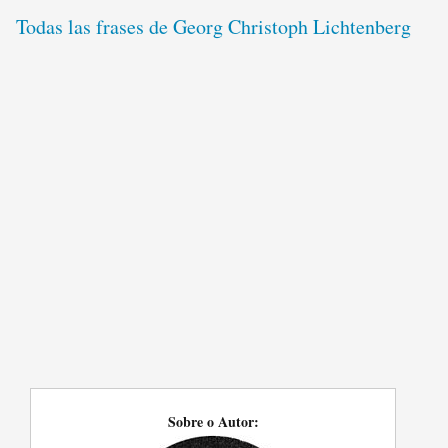
Todas las frases de Georg Christoph Lichtenberg
Sobre o Autor: