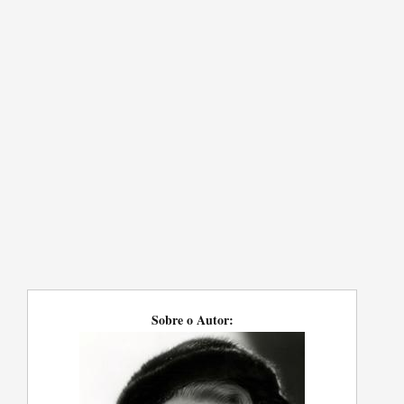
Sobre o Autor: