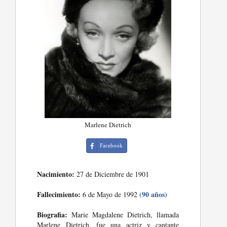
Marlene Dietrich
Facebook
Nacimiento:
27 de Diciembre de 1901
Fallecimiento:
(90 años)
6 de Mayo de 1992
Biografia:
Marie Magdalene Dietrich, llamada
Marlene Dietrich, fue una actriz y cantante