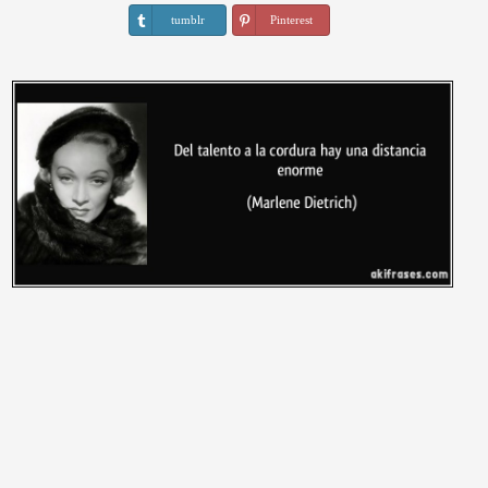
tumblr
Pinterest