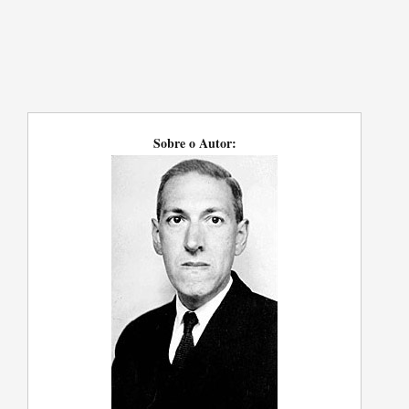
Sobre o Autor: