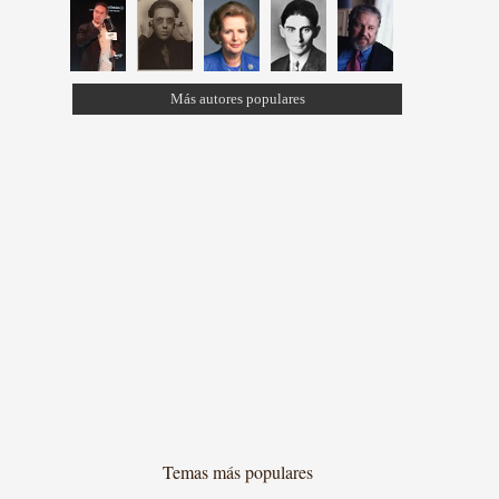
Más autores populares
Temas más populares