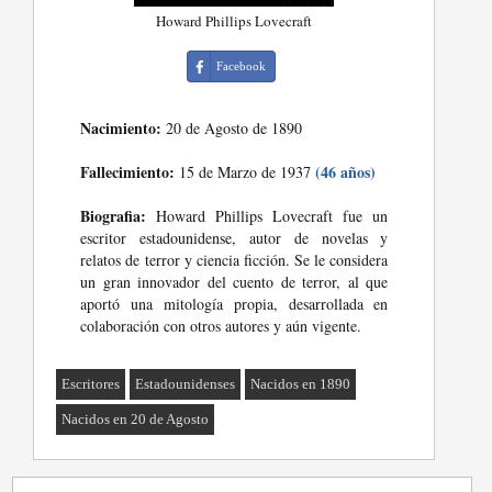
Howard Phillips Lovecraft
Facebook
Nacimiento:
20 de Agosto de 1890
Fallecimiento:
(46 años)
15 de Marzo de 1937
Biografia:
Howard Phillips Lovecraft fue un
escritor estadounidense, autor de novelas y
relatos de terror y ciencia ficción. Se le considera
un gran innovador del cuento de terror, al que
aportó una mitología propia, desarrollada en
colaboración con otros autores y aún vigente.
Escritores
Estadounidenses
Nacidos en 1890
Nacidos en 20 de Agosto