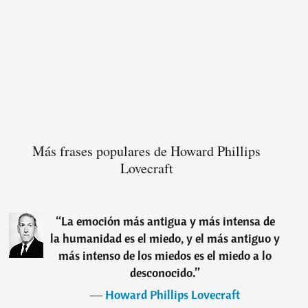
Más frases populares de Howard Phillips
Lovecraft
“
La emoción más antigua y más intensa de
la humanidad es el miedo, y el más antiguo y
más intenso de los miedos es el miedo a lo
desconocido.
”
―
Howard Phillips Lovecraft