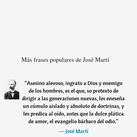
Más frases populares de José Martí
“
Asesino alevoso, ingrato a Dios y enemigo
de los hombres, es el que, so pretexto de
dirigir a las generaciones nuevas, les eneseña
un cúmulo aislado y absoluto de doctrinas, y
les predica al oído, antes que la dulce plática
de amor, el evangelio bárbaro del odio.
”
―
José Martí