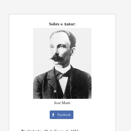
Sobre o Autor:
José Martí
Facebook