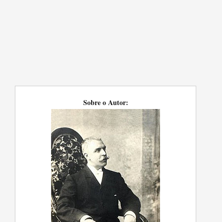
Sobre o Autor: