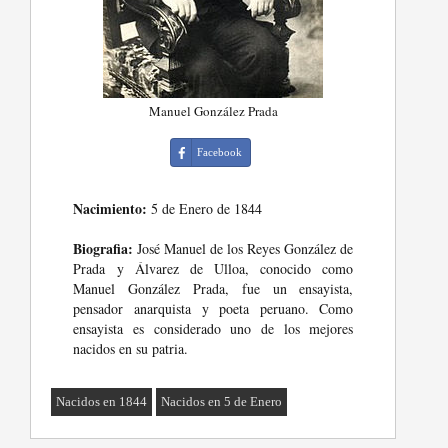
Manuel González Prada
Facebook
Nacimiento:
5 de Enero de 1844
Biografia:
José Manuel de los Reyes González de
Prada y Álvarez de Ulloa, conocido como
Manuel González Prada, fue un ensayista,
pensador anarquista y poeta peruano. Como
ensayista es considerado uno de los mejores
nacidos en su patria.
Nacidos en 1844
Nacidos en 5 de Enero