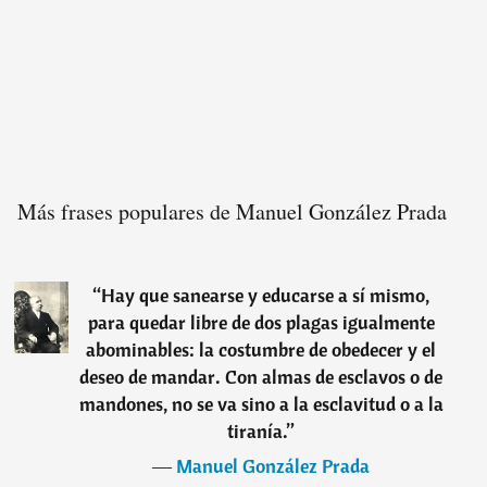
Más frases populares de Manuel González Prada
“
Hay que sanearse y educarse a sí mismo,
para quedar libre de dos plagas igualmente
abominables: la costumbre de obedecer y el
deseo de mandar. Con almas de esclavos o de
mandones, no se va sino a la esclavitud o a la
tiranía.
”
―
Manuel González Prada