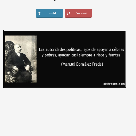
tumblr
Pinterest