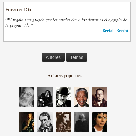
Frase del Día
“
El regalo más grande que les puedes dar a los demás es el ejemplo de
”
tu propia vida.
Bertolt Brecht
—
Autores
Temas
Autores populares