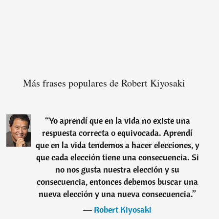
Más frases populares de Robert Kiyosaki
“
Yo aprendí que en la vida no existe una
respuesta correcta o equivocada. Aprendí
que en la vida tendemos a hacer elecciones, y
que cada elección tiene una consecuencia. Si
no nos gusta nuestra elección y su
consecuencia, entonces debemos buscar una
nueva elección y una nueva consecuencia.
”
―
Robert Kiyosaki