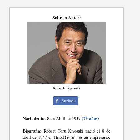
Sobre o Autor:
Robert Kiyosaki
Facebook
Nacimiento:
(79 años)
8 de Abril de 1947
Biografia:
Robert Toru Kiyosaki nació el 8 de
abril de 1947 en Hilo,Hawái - es un empresario,