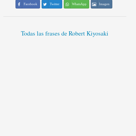
Facebook
Twitter
WhatsApp
Imagen
Todas las frases de Robert Kiyosaki