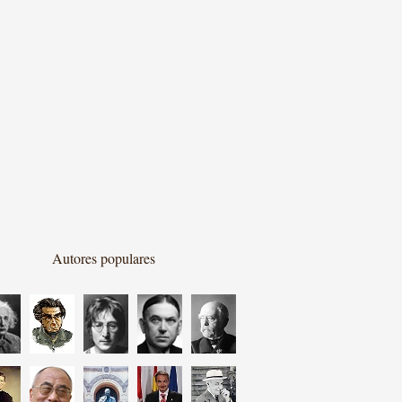
Autores populares