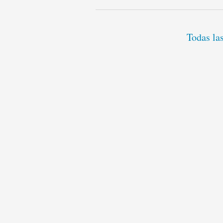
Todas las