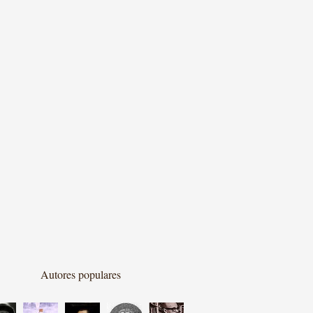
Autores populares